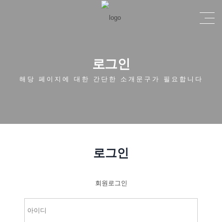
로그인
해당 페이지에 대한 간단한 소개문구가 필요합니다
로그인
회원로그인