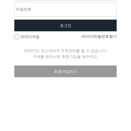
로그인
아이디/비밀번호찾기
아이디저장
19세미만 청소년에게 주류판매를 할 수 없습니다.
구매를 원하시면 회원가입을 해주세요.
회원가입하기