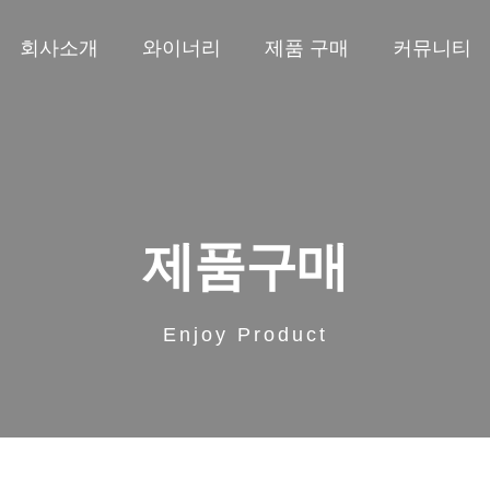
회사소개
와이너리
제품 구매
커뮤니티
제품구매
Enjoy Product