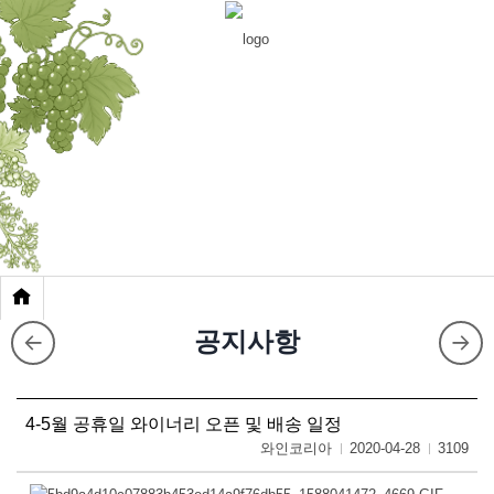
회사소개
Overview of Wine Korea
공지사항
4-5월 공휴일 와이너리 오픈 및 배송 일정
와인코리아
2020-04-28
3109