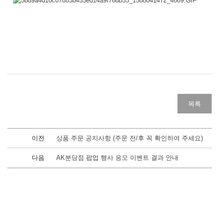
목록
이전
상품 주문 공지사항 (주문 전/후 꼭 확인하여 주세요)
다음
AK분당점 팝업 행사 응모 이벤트 결과 안내