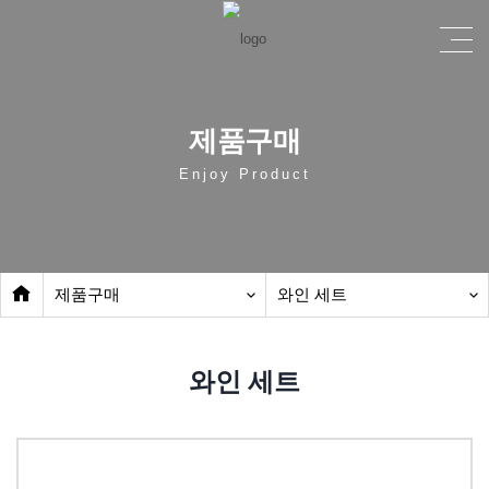
제품구매
Enjoy Product
제품구매
와인 세트
와인 세트