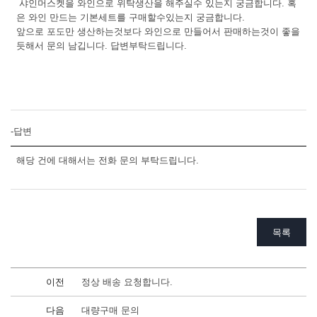
샤인머스켓을 와인으로 위탁생산을 해주실수 있는지 궁금합니다. 혹
은 와인 만드는 기본세트를 구매할수있는지 궁금합니다.
앞으로 포도만 생산하는것보다 와인으로 만들어서 판매하는것이 좋을
듯해서 문의 남깁니다. 답변부탁드립니다.
-답변
해당 건에 대해서는 전화 문의 부탁드립니다.
목록
이전
정상 배송 요청합니다.
다음
대량구매 문의