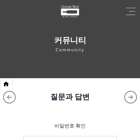
커뮤니티
Community
질문과 답변
비밀번호 확인