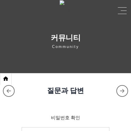
커뮤니티
Community
질문과 답변
비밀번호 확인