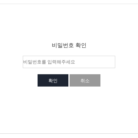
비밀번호 확인
확인
취소