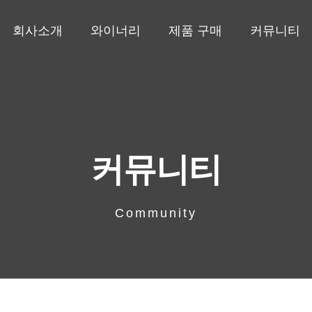
회사소개
와이너리
제품 구매
커뮤니티
커뮤니티
Community