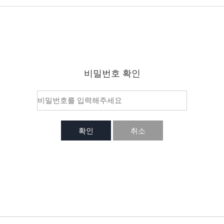
비밀번호 확인
확인
취소