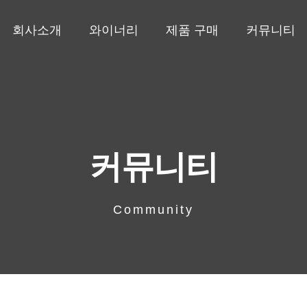
회사소개
와이너리
제품 구매
커뮤니티
커뮤니티
Community